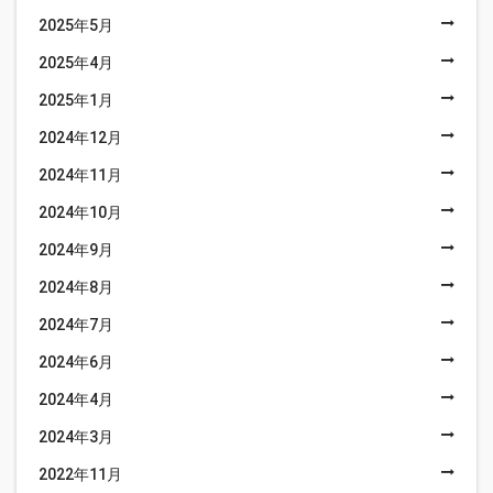
2025年5月
2025年4月
2025年1月
2024年12月
2024年11月
2024年10月
2024年9月
2024年8月
2024年7月
2024年6月
2024年4月
2024年3月
2022年11月