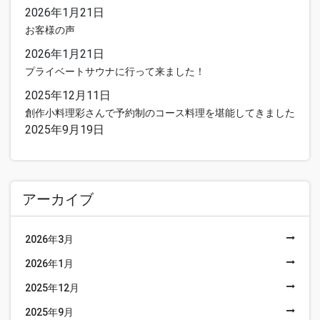
2026年1月21日
ー
お客様の声
シ
2026年1月21日
プライベートサウナに行って来ました！
ョ
2025年12月11日
創作小料理彩さんで予約制のコース料理を堪能してきました
ン
2025年9月19日
アーカイブ
2026年3月
2026年1月
2025年12月
2025年9月