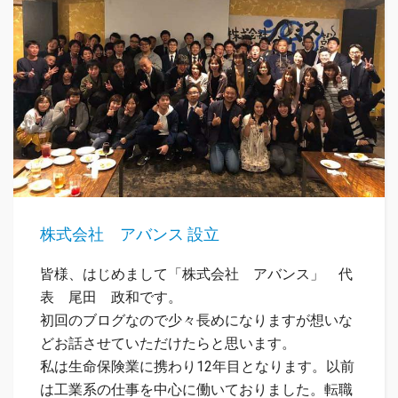
株式会社 アバンス 設立
皆様、はじめまして「株式会社 アバンス」 代
表 尾田 政和です。
初回のブログなので少々長めになりますが想いな
どお話させていただけたらと思います。
私は生命保険業に携わり12年目となります。以前
は工業系の仕事を中心に働いておりました。転職