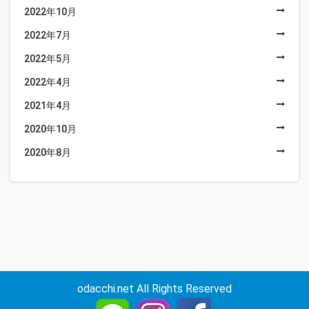
2022年10月
2022年7月
2022年5月
2022年4月
2021年4月
2020年10月
2020年8月
odacchi.net All Rights Reserved