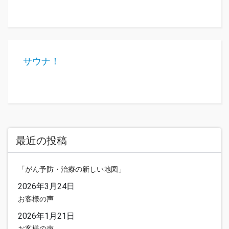
サウナ！
最近の投稿
「がん予防・治療の新しい地図」
2026年3月24日
お客様の声
2026年1月21日
お客様の声