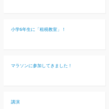
小学6年生に「租税教室」！
マラソンに参加してきました！
講演