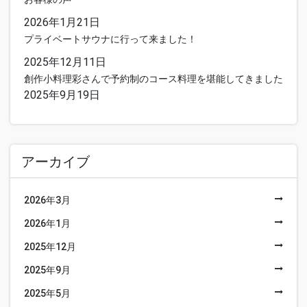
2026年1月21日
プライベートサウナに行って来ました！
2025年12月11日
創作小料理彩さんで予約制のコース料理を堪能してきました
2025年9月19日
アーカイブ
2026年3月
2026年1月
2025年12月
2025年9月
2025年5月