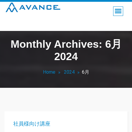
鳥取市の保険代理店。家計健全化のお手伝いをします。
Monthly Archives: 6月
2024
Home
2024
6月
社員様向け講座