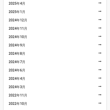
2025年4月
2025年1月
2024年12月
2024年11月
2024年10月
2024年9月
2024年8月
2024年7月
2024年6月
2024年4月
2024年3月
2022年11月
2022年10月